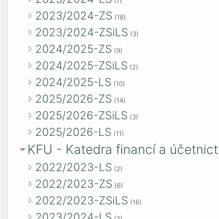
(7)
2023/2024-ZS
(18)
2023/2024-ZSiLS
(3)
2024/2025-ZS
(9)
2024/2025-ZSiLS
(2)
2024/2025-LS
(10)
2025/2026-ZS
(14)
2025/2026-ZSiLS
(3)
2025/2026-LS
(11)
KFU - Katedra financí a účetnict
2022/2023-LS
(2)
2022/2023-ZS
(6)
2022/2023-ZSiLS
(16)
2023/2024-LS
(2)