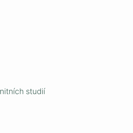
itních studií