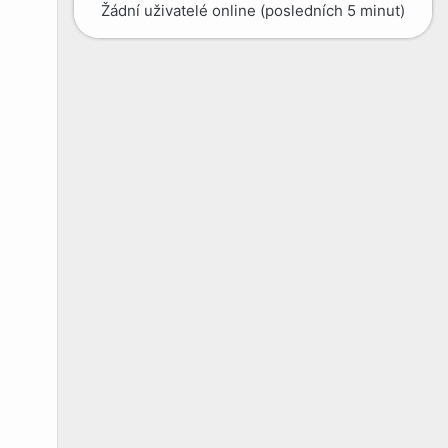
Žádní uživatelé online (posledních 5 minut)