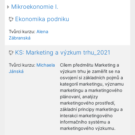
Mikroekonomie I.
Ekonomika podniku
Tvůrci kurzu:
Alena
Zábranská
KS: Marketing a výzkum trhu_2021
Tvůrci kurzu:
Michaela
Cílem předmětu Marketing a
Jánská
výzkum trhu je zaměřit se na
osvojení si základních pojmů a
kategorií marketingu, významu
marketingu a marketingového
plánovaní, analýzy
marketingového prostředí,
základní principy marketingu a
interakci marketingového
informačního systému a
marketingového výzkumu.