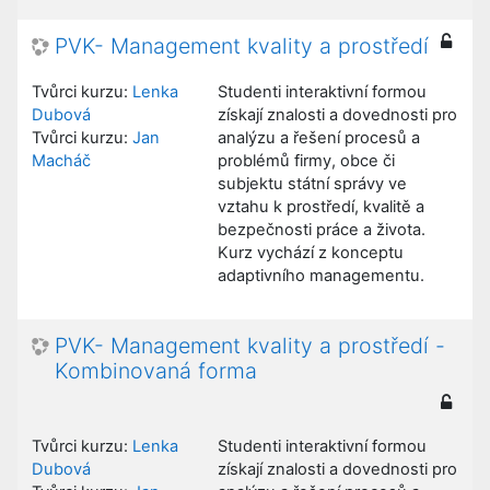
PVK- Management kvality a prostředí
Tvůrci kurzu:
Lenka
Studenti interaktivní formou
Dubová
získají znalosti a dovednosti pro
Tvůrci kurzu:
Jan
analýzu a řešení procesů a
Macháč
problémů firmy, obce či
subjektu státní správy ve
vztahu k prostředí, kvalitě a
bezpečnosti práce a života.
Kurz vychází z konceptu
adaptivního managementu.
PVK- Management kvality a prostředí -
Kombinovaná forma
Tvůrci kurzu:
Lenka
Studenti interaktivní formou
Dubová
získají znalosti a dovednosti pro