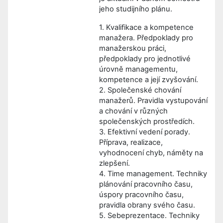
jeho studijního plánu.
1. Kvalifikace a kompetence
manažera. Předpoklady pro
manažerskou práci,
předpoklady pro jednotlivé
úrovně managementu,
kompetence a její zvyšování.
2. Společenské chování
manažerů. Pravidla vystupování
a chování v různých
společenských prostředích.
3. Efektivní vedení porady.
Příprava, realizace,
vyhodnocení chyb, náměty na
zlepšení.
4. Time management. Techniky
plánování pracovního času,
úspory pracovního času,
pravidla obrany svého času.
5. Sebeprezentace. Techniky