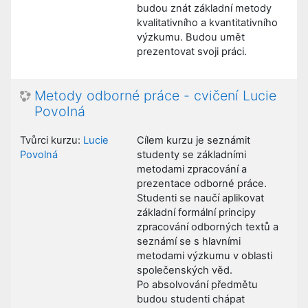
budou znát základní metody
kvalitativního a kvantitativního
výzkumu. Budou umět
prezentovat svoji práci.
Metody odborné práce - cvičení Lucie
Povolná
Tvůrci kurzu:
Lucie
Cílem kurzu je seznámit
Povolná
studenty se základními
metodami zpracování a
prezentace odborné práce.
Studenti se naučí aplikovat
základní formální principy
zpracování odborných textů a
seznámí se s hlavními
metodami výzkumu v oblasti
společenských věd.
Po absolvování předmětu
budou studenti chápat