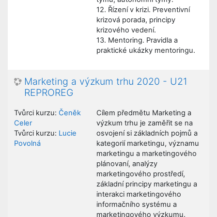
12. Řízení v krizi. Preventivní
krizová porada, principy
krizového vedení.
13. Mentoring. Pravidla a
praktické ukázky mentoringu.
Marketing a výzkum trhu 2020 - U21
REPROREG
Tvůrci kurzu:
Čeněk
Cílem předmětu Marketing a
Celer
výzkum trhu je zaměřit se na
Tvůrci kurzu:
Lucie
osvojení si základních pojmů a
Povolná
kategorií marketingu, významu
marketingu a marketingového
plánovaní, analýzy
marketingového prostředí,
základní principy marketingu a
interakci marketingového
informačního systému a
marketingového výzkumu.