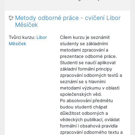
Metody odborné práce - cvičení Libor
Měsíček
Tvůrci kurzu:
Libor
Cílem kurzu je seznámit
Měsíček
studenty se základními
metodami zpracování a
prezentace odborné práce.
Studenti se naučí aplikovat
základní formální principy
zpracování odborných textů a
seznámí se s hlavními
metodami výzkumu v oblasti
společenských věd.
Po absolvování předmětu
budou studenti chápat
důležitost odborných a
vědeckých publikací, ovládat
formální i obsahová pravidla
zpracování odborného textu a