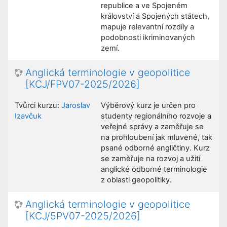
republice a ve Spojeném
království a Spojených státech,
mapuje relevantní rozdíly a
podobnosti ikriminovaných
zemí.
Anglická terminologie v geopolitice
[KCJ/FPV07-2025/2026]
Tvůrci kurzu:
Jaroslav
Výběrový kurz je určen pro
Izavčuk
studenty regionálního rozvoje a
veřejné správy a zaměřuje se
na prohloubení jak mluvené, tak
psané odborné angličtiny. Kurz
se zaměřuje na rozvoj a užití
anglické odborné terminologie
z oblasti geopolitiky.
Anglická terminologie v geopolitice
[KCJ/5PV07-2025/2026]