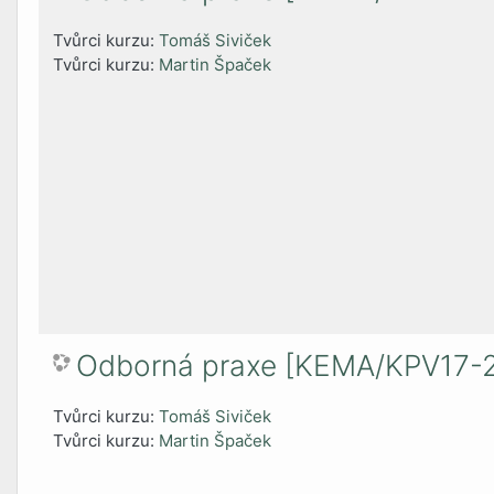
Tvůrci kurzu:
Tomáš Siviček
Tvůrci kurzu:
Martin Špaček
Odborná praxe [KEMA/KPV17-
Tvůrci kurzu:
Tomáš Siviček
Tvůrci kurzu:
Martin Špaček