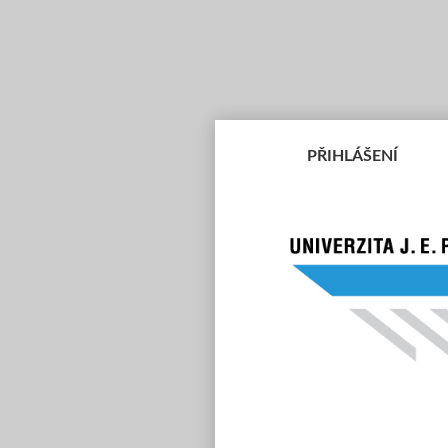
PŘIHLÁŠENÍ